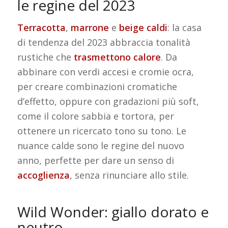
le regine del 2023
Terracotta
,
marrone
e
beige caldi
: la casa
di tendenza del 2023 abbraccia tonalità
rustiche che
trasmettono calore
. Da
abbinare con verdi accesi e cromie ocra,
per creare combinazioni cromatiche
d’effetto, oppure con gradazioni più soft,
come il colore sabbia e tortora, per
ottenere un ricercato tono su tono.
Le
nuance calde sono le regine del nuovo
anno, perfette per dare un senso di
accoglienza
, senza rinunciare allo stile.
Wild Wonder: giallo dorato e
neutro