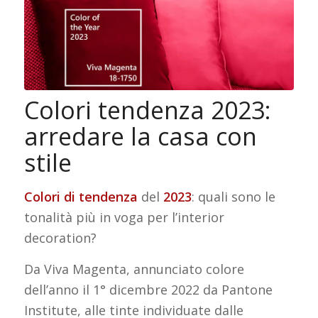
Colori tendenza 2023:
arredare la casa con
stile
Colori di tendenza
del
2023
: quali sono le
tonalità più in voga per l’interior
decoration?
Da Viva Magenta, annunciato colore
dell’anno il 1° dicembre 2022 da Pantone
Institute, alle tinte individuate dalle