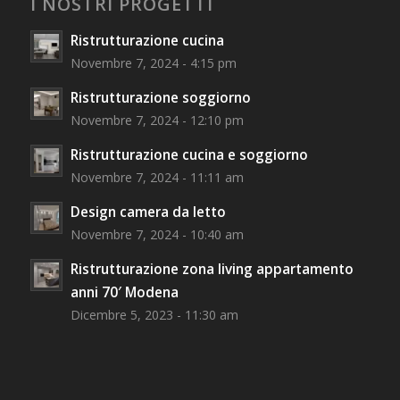
I NOSTRI PROGETTI
Ristrutturazione cucina
Novembre 7, 2024 - 4:15 pm
Ristrutturazione soggiorno
Novembre 7, 2024 - 12:10 pm
Ristrutturazione cucina e soggiorno
Novembre 7, 2024 - 11:11 am
Design camera da letto
Novembre 7, 2024 - 10:40 am
Ristrutturazione zona living appartamento
anni 70′ Modena
Dicembre 5, 2023 - 11:30 am