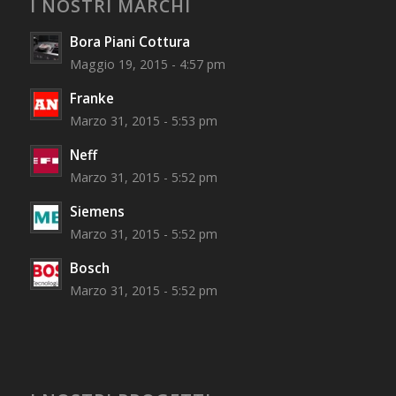
I NOSTRI MARCHI
Bora Piani Cottura
Maggio 19, 2015 - 4:57 pm
Franke
Marzo 31, 2015 - 5:53 pm
Neff
Marzo 31, 2015 - 5:52 pm
Siemens
Marzo 31, 2015 - 5:52 pm
Bosch
Marzo 31, 2015 - 5:52 pm