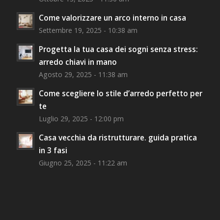
Come valorizzare un arco interno in casa
Settembre 19, 2025 - 10:38 am
Progetta la tua casa dei sogni senza stress:
arredo chiavi in mano
Agosto 29, 2025 - 11:38 am
Come scegliere lo stile d’arredo perfetto per
te
Luglio 29, 2025 - 12:00 pm
Casa vecchia da ristrutturare. guida pratica
in 3 fasi
Giugno 25, 2025 - 11:22 am