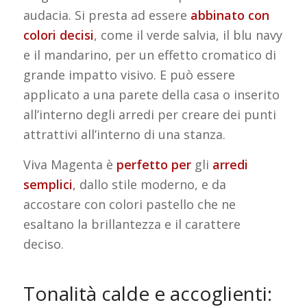
audacia. Si presta ad essere
abbinato con
colori decisi
, come il verde salvia, il blu navy
e il mandarino, per un effetto cromatico di
grande impatto visivo. E può essere
applicato a una parete della casa o inserito
all’interno degli arredi per creare dei punti
attrattivi all’interno di una stanza.
Viva Magenta è
perfetto per
gli
arredi
semplici
, dallo stile moderno, e
da
accostare con colori pastello che ne
esaltano la brillantezza e il carattere
deciso.
Tonalità calde e accoglienti: