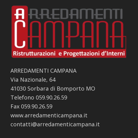
ARREDAMENTI CAMPANA
Via Nazionale, 64
41030 Sorbara di Bomporto MO
Telefono 059.90.26.59
Fax 059.90.26.59
www.arredamenticampana.it
contatti@arredamenticampana.it