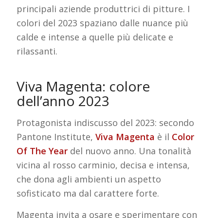
principali aziende produttrici di pitture. I
colori del 2023 spaziano dalle nuance più
calde e intense a quelle più delicate e
rilassanti.
Viva Magenta: colore
dell’anno 2023
Protagonista indiscusso del 2023: secondo
Pantone Institute,
Viva Magenta
è il
Color
Of The Year
del nuovo anno. Una tonalità
vicina al rosso carminio, decisa e intensa,
che dona agli ambienti un aspetto
sofisticato ma dal carattere forte.
Magenta invita a osare e sperimentare con